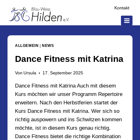
Zum
Kontakt
Inhalt
springen
ALLGEMEIN
|
NEWS
Dance Fitness mit Katrina
Von
Ursula
17. September 2025
Dance Fitness mit Katrina Auch mit diesem
Kurs möchten wir unser Programm Repertoire
erweitern. Nach den Herbstferien startet der
Kurs Dance Fitness mit Katrina. Wer sich so
richtig auspowern und ins Schwitzen kommen
möchte, ist in diesem Kurs genau richtig.
Dance Fitness bietet die richtige Kombination