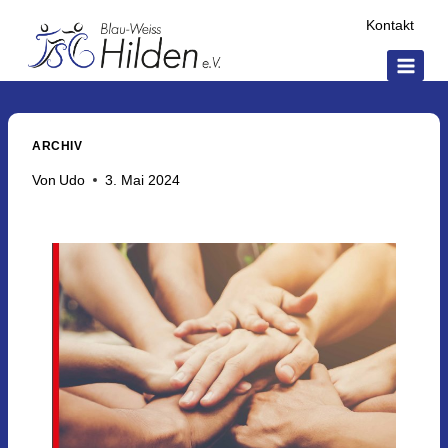
Kontakt
ARCHIV
Von
Udo
3. Mai 2024