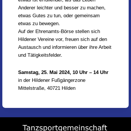
Anderer leichter und besser zu machen,
etwas Gutes zu tun, oder gemeinsam
etwas zu bewegen.
Auf der Ehrenamts-Börse stellen sich
Hildener Vereine vor, freuen sich auf den
Austausch und informieren über ihre Arbeit
und Tätigkeitsfelder.
Samstag, 25. Mai 2024, 10 Uhr – 14 Uhr
in der Hildener Fußgängerzone
Mittelstraße, 40721 Hilden