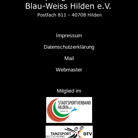
Impressum
Datenschutzerklärung
Mail
Webmaster