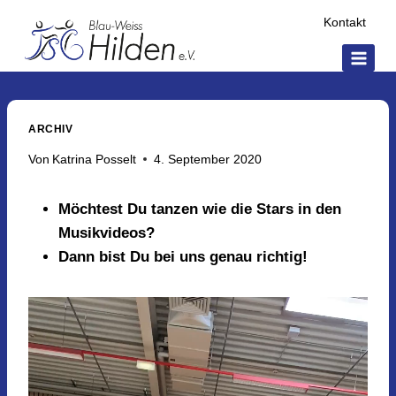
Zum
Kontakt
Inhalt
springen
ARCHIV
Von
Katrina Posselt
4. September 2020
Möchtest Du tanzen wie die Stars in den
Musikvideos?
Dann bist Du bei uns genau richtig!