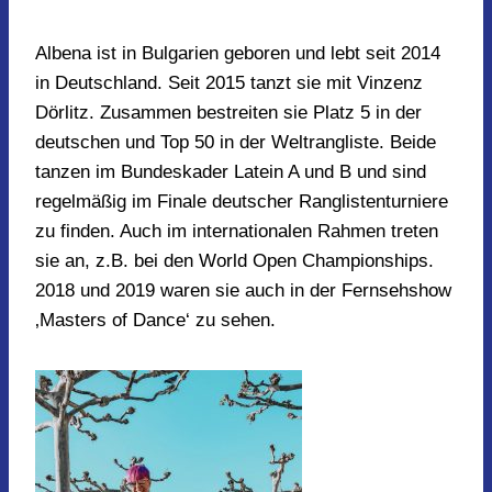
Albena ist in Bulgarien geboren und lebt seit 2014
in Deutschland. Seit 2015 tanzt sie mit Vinzenz
Dörlitz. Zusammen bestreiten sie Platz 5 in der
deutschen und Top 50 in der Weltrangliste. Beide
tanzen im Bundeskader Latein A und B und sind
regelmäßig im Finale deutscher Ranglistenturniere
zu finden. Auch im internationalen Rahmen treten
sie an, z.B. bei den World Open Championships.
2018 und 2019 waren sie auch in der Fernsehshow
‚Masters of Dance‘ zu sehen.