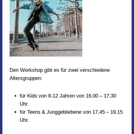
Den Workshop gibt es für zwei verschiedene
Altersgruppen:
für Kids von 8-12 Jahren von 16.00 – 17.30
Uhr
für Teens & Junggebliebene von 17.45 – 19.15
Uhr.