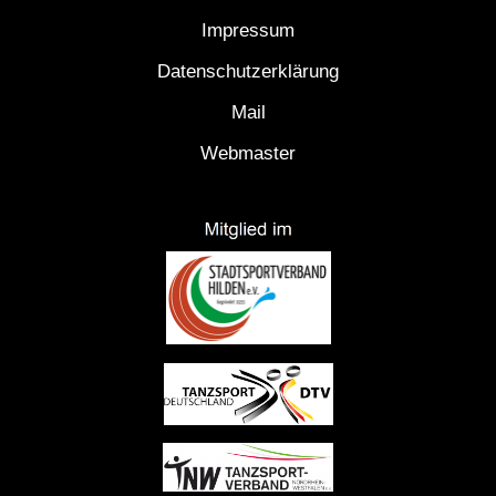
Impressum
Datenschutzerklärung
Mail
Webmaster