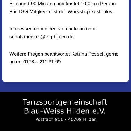
Er dauert 90 Minuten und kostet 10 € pro Person.
Für TSG Mitglieder ist der Workshop kostenlos.
Interessenten melden sich bitte an unter:
schatzmeister@tsg-hilden.de
.
Weitere Fragen beantwortet Katrina Posselt gerne
unter: 0173 – 211 31 09