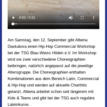
Am Samstag, den 12. September gibt Albena
Daskalova einen Hip-Hop Commercial Workshop
bei der TSG Blau-Weiss Hilden e.V. Im Workshop
wird sie zwei verschiedene Choreographien
beibringen, natürlich angepasst auf die jeweilige
Altersgruppe. Die Choreographien enthalten
Kombinationen aus dem Bereich Latin, Commercial
& Hip-Hop und werden auf aktuelle Charthits
getanzt. Albena arbeitet schon seit längerem mit
Kids & Teens und gibt bei der TSG auch reguläre
Lateinkurse.