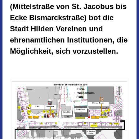
(Mittelstraße von St. Jacobus bis
Ecke Bismarckstraße) bot die
Stadt Hilden Vereinen und
ehrenamtlichen Institutionen, die
Möglichkeit, sich vorzustellen.