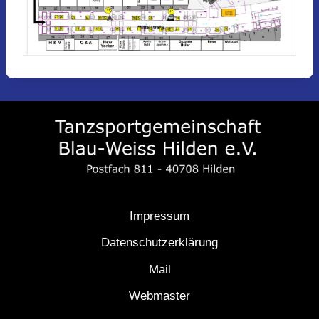
Impressum
Datenschutzerklärung
Mail
Webmaster