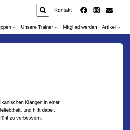
Kontakt
uppen
Unsere Trainer
Mitglied werden
Artikel
ikanischen Klängen in einer
iebtheit, und hilft dabei,
fühl zu verbessern.