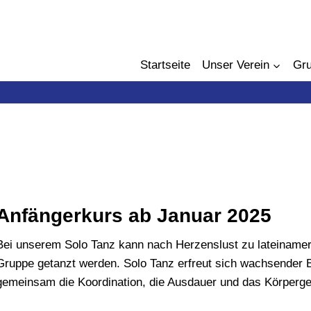
ier einfügen
Startseite
Unser Verein
Gr
Anfängerkurs ab Januar 2025
Bei unserem Solo Tanz kann nach Herzenslust zu lateinamer
Gruppe getanzt werden. Solo Tanz erfreut sich wachsender Bel
gemeinsam die Koordination, die Ausdauer und das Körperge