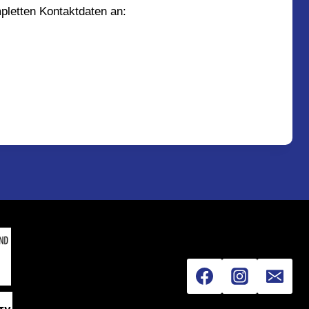
pletten Kontaktdaten an: