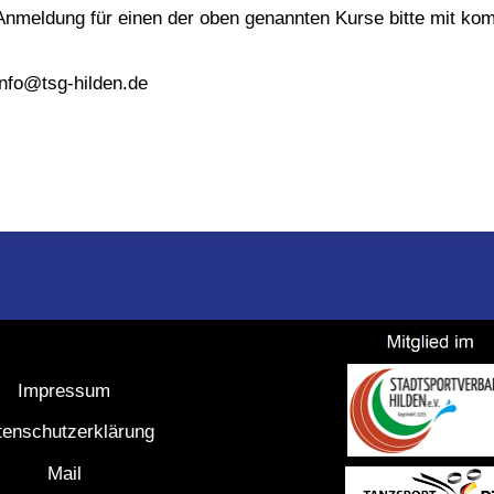
Anmeldung für einen der oben genannten Kurse bitte mit kom
info@tsg-hilden.de
Impressum
tenschutzerklärung
Mail