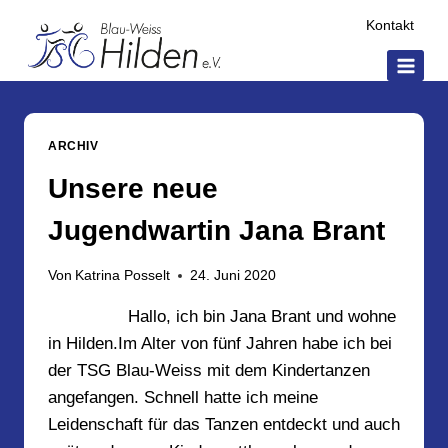
Zum
Kontakt
Inhalt
springen
ARCHIV
Unsere neue
Jugendwartin Jana Brant
Von
Katrina Posselt
24. Juni 2020
Hallo, ich bin Jana Brant und wohne
in Hilden.Im Alter von fünf Jahren habe ich bei
der TSG Blau-Weiss mit dem Kindertanzen
angefangen. Schnell hatte ich meine
Leidenschaft für das Tanzen entdeckt und auch