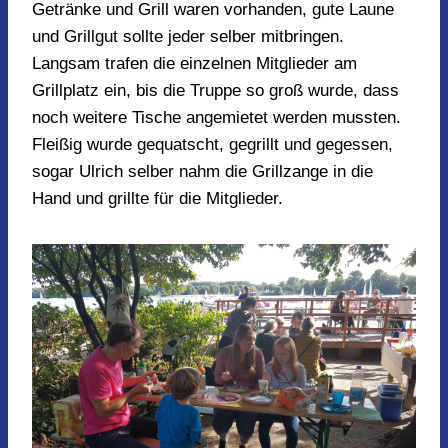
Getränke und Grill waren vorhanden, gute Laune
und Grillgut sollte jeder selber mitbringen.
Langsam trafen die einzelnen Mitglieder am
Grillplatz ein, bis die Truppe so groß wurde, dass
noch weitere Tische angemietet werden mussten.
Fleißig wurde gequatscht, gegrillt und gegessen,
sogar Ulrich selber nahm die Grillzange in die
Hand und grillte für die Mitglieder.