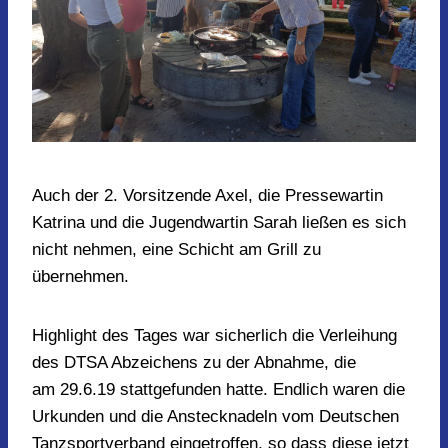
Auch der 2. Vorsitzende Axel, die Pressewartin
Katrina und die Jugendwartin Sarah ließen es sich
nicht nehmen, eine Schicht am Grill zu
übernehmen.
Highlight des Tages war sicherlich die Verleihung
des DTSA Abzeichens zu der Abnahme, die
am 29.6.19 stattgefunden hatte. Endlich waren die
Urkunden und die Anstecknadeln vom Deutschen
Tanzsportverband eingetroffen, so dass diese jetzt