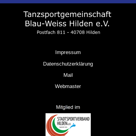
Impressum
Datenschutzerklärung
Mail
Webmaster