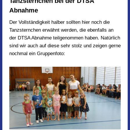
Tanzsternchen bei der DTSA
Abnahme
Der Vollständigkeit halber sollten hier noch die
Tanzsternchen erwähnt werden, die ebenfalls an
der DTSA Abnahme teilgenommen haben. Natürlich
sind wir auch auf diese sehr stolz und zeigen gerne
nochmal ein Gruppenfoto: