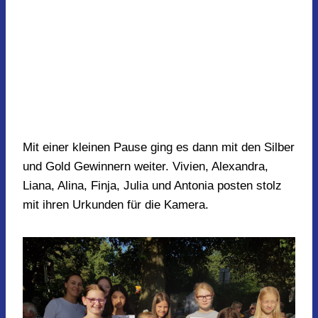
Mit einer kleinen Pause ging es dann mit den Silber
und Gold Gewinnern weiter. Vivien, Alexandra,
Liana, Alina, Finja, Julia und Antonia posten stolz
mit ihren Urkunden für die Kamera.