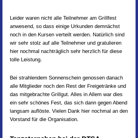
Leider waren nicht alle Teilnehmer am Grillfest
anwesend, so dass einige Urkunden demnächst
noch in den Kursen verteilt werden. Natürlich sind
wir sehr stolz auf alle Teilnehmer und gratulieren
hier nochmal nachträglich sehr herzlich für diese
tolle Leistung.
Bei strahlendem Sonnenschein genossen danach
alle Mitglieder noch den Rest der Freigetränke und
das mitgebrachte Grillgut. Alles in Allem war dies
ein sehr schönes Fest, das sich dann gegen Abend
langsam auflöste. Vielen Dank hier nochmal an den
Vorstand für die Organisation.