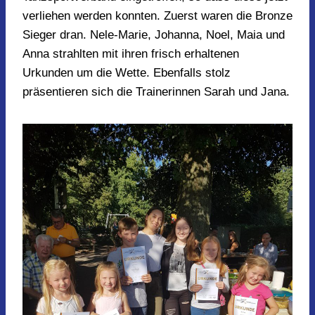
verliehen werden konnten. Zuerst waren die Bronze
Sieger dran. Nele-Marie, Johanna, Noel, Maia und
Anna strahlten mit ihren frisch erhaltenen
Urkunden um die Wette. Ebenfalls stolz
präsentieren sich die Trainerinnen Sarah und Jana.