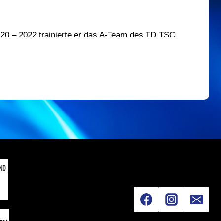
20 – 2022 trainierte er das A-Team des TD TSC