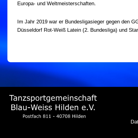
Europa- und Weltmeisterschaften.
Im Jahr 2019 war er Bundesligasieger gegen den G
Düsseldorf Rot-Weiß Latein (2. Bundesliga) und Stan
Da