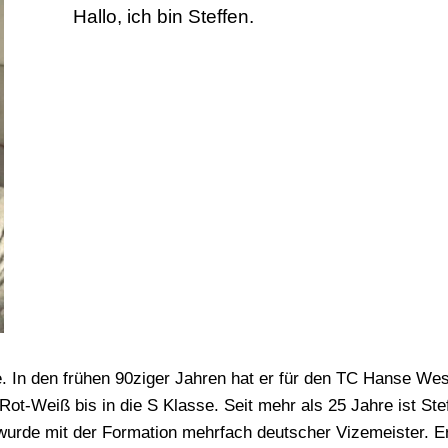
Hallo, ich bin Steffen.
e. In den frühen 90ziger Jahren hat er für den TC Hanse Wes
ot-Weiß bis in die S Klasse. Seit mehr als 25 Jahre ist Ste
urde mit der Formation mehrfach deutscher Vizemeister. Er 