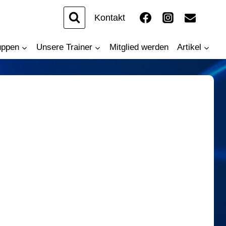
Kontakt
uppen
Unsere Trainer
Mitglied werden
Artikel