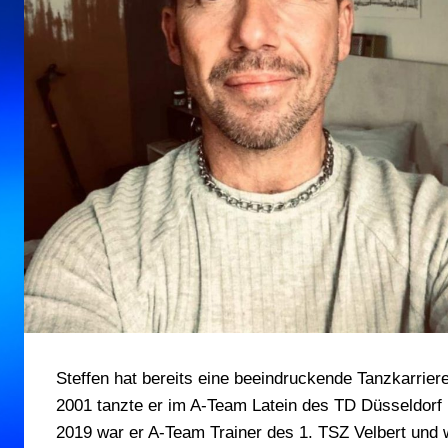
Steffen hat bereits eine beeindruckende Tanzkarrier
2001 tanzte er im A-Team Latein des TD Düsseldorf R
2019 war er A-Team Trainer des 1. TSZ Velbert und w