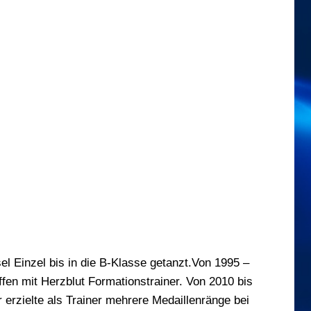
el Einzel bis in die B-Klasse getanzt.Von 1995 –
ffen mit Herzblut Formationstrainer. Von 2010 bis
erzielte als Trainer mehrere Medaillenränge bei