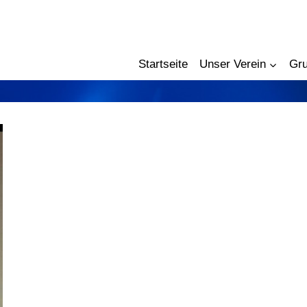
ier einfügen
Startseite
Unser Verein
Gr