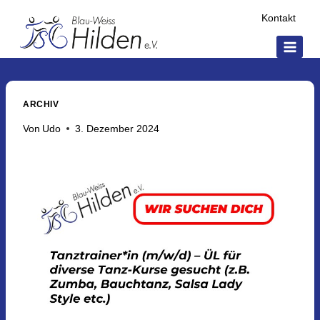
Kontakt
ARCHIV
Von
Udo
3. Dezember 2024