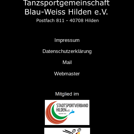
Impressum
Datenschutzerklärung
Mail
Webmaster