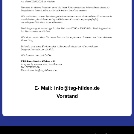
E- Mail: info@tsg-hilden.de
Vorstand