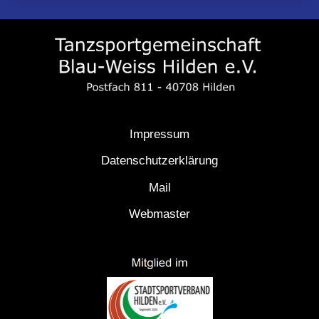
Impressum
Datenschutzerklärung
Mail
Webmaster