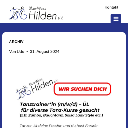
Kontakt
ARCHIV
Von
Udo
31. August 2024