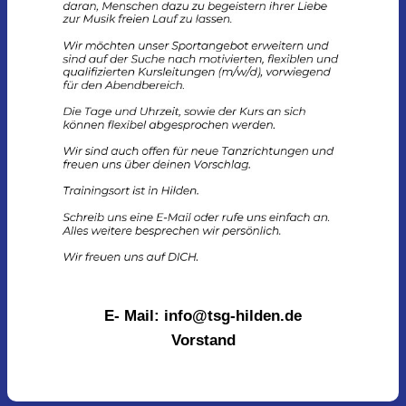
E- Mail: info@tsg-hilden.de
Vorstand